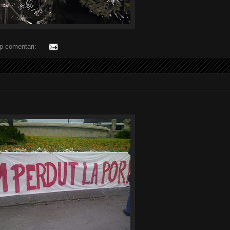
p comentari: